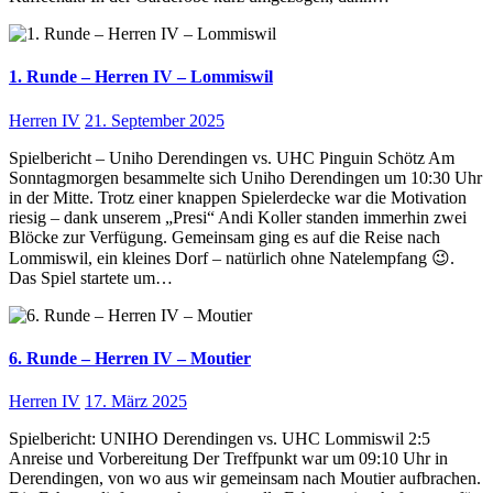
1. Runde – Herren IV – Lommiswil
Herren IV
21. September 2025
Spielbericht – Uniho Derendingen vs. UHC Pinguin Schötz Am
Sonntagmorgen besammelte sich Uniho Derendingen um 10:30 Uhr
in der Mitte. Trotz einer knappen Spielerdecke war die Motivation
riesig – dank unserem „Presi“ Andi Koller standen immerhin zwei
Blöcke zur Verfügung. Gemeinsam ging es auf die Reise nach
Lommiswil, ein kleines Dorf – natürlich ohne Natelempfang 😉.
Das Spiel startete um…
6. Runde – Herren IV – Moutier
Herren IV
17. März 2025
Spielbericht: UNIHO Derendingen vs. UHC Lommiswil 2:5
Anreise und Vorbereitung Der Treffpunkt war um 09:10 Uhr in
Derendingen, von wo aus wir gemeinsam nach Moutier aufbrachen.