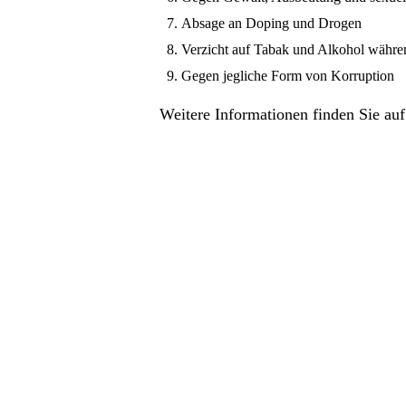
Absage an Doping und Drogen
Verzicht auf Tabak und Alkohol währe
Gegen jegliche Form von Korruption
Weitere Informationen finden Sie au