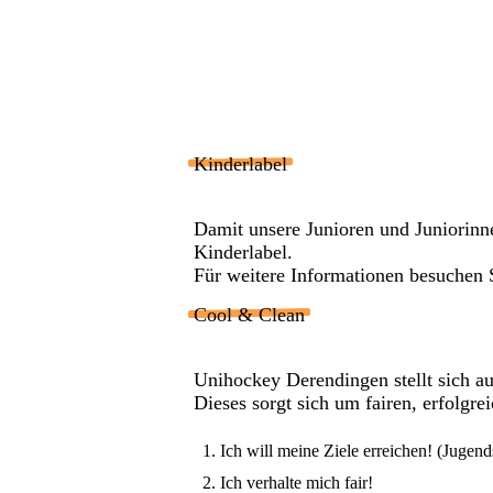
Kinderlabel
Damit unsere Junioren und Juniorinne
Kinderlabel.
Für weitere Informationen besuchen 
Cool & Clean
Unihockey Derendingen stellt sich 
Dieses sorgt sich um fairen, erfolgr
Ich will meine Ziele erreichen! (Jugend
Ich verhalte mich fair!