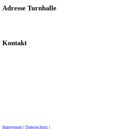
Adresse Turnhalle
Kontakt
Impressum
|
Datenschutz
|