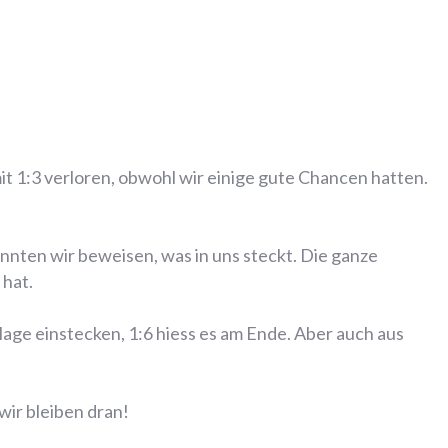
t 1:3 verloren, obwohl wir einige gute Chancen hatten.
nnten wir beweisen, was in uns steckt. Die ganze
 hat.
ge einstecken, 1:6 hiess es am Ende. Aber auch aus
wir bleiben dran!