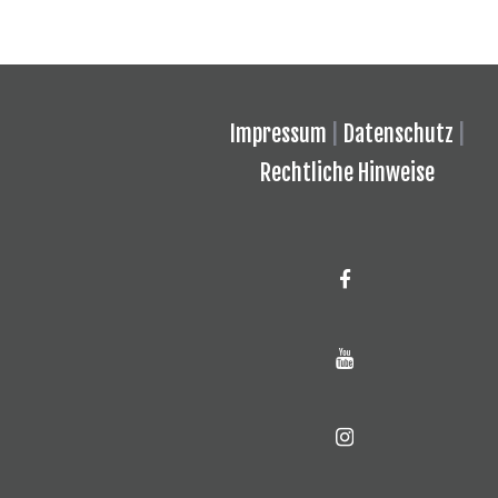
Impressum
|
Datenschutz
|
Rechtliche Hinweise