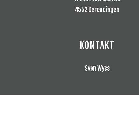
4552 Derendingen
KONTAKT
Sven Wyss