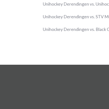
Unihockey Derendingen vs. Unihoc
Unihockey Derendingen vs. STV M
Unihockey Derendingen vs. Black 